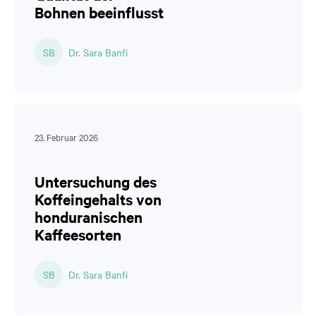
Bohnen beeinflusst
SB
Dr. Sara Banfi
23. Februar 2026
Untersuchung des
Koffeingehalts von
honduranischen
Kaffeesorten
SB
Dr. Sara Banfi