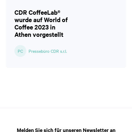
CDR CoffeeLab®
wurde auf World of
Coffee 2023 in
Athen vorgestellt
PC
Pressebüro CDR s.r.l.
Melden Sie sich für unseren Newsletter an