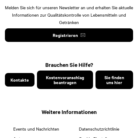
Melden Sie sich für unseren Newsletter an und erhalten Sie aktuelle
Informationen zur Qualitätskontrolle von Lebensmitteln und
Getränken
Registrieren
Brauchen Sie Hilfe?
Kostenvoranschlag
Sie finden
Kontakte
beantragen
uns hier
Weitere Informationen
Events und Nachrichten
Datenschutzrichtlinie