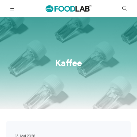
Kaffee
15. Mai 2026