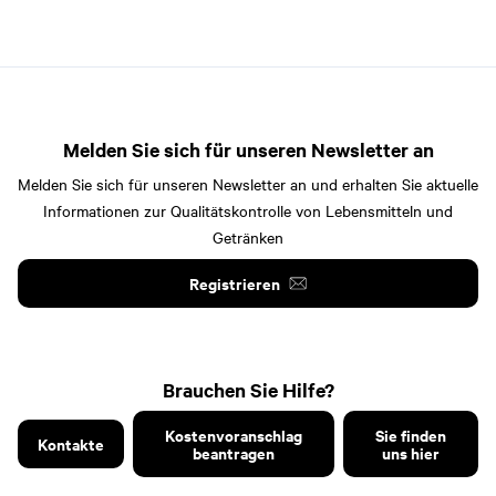
Melden Sie sich für unseren Newsletter an
Melden Sie sich für unseren Newsletter an und erhalten Sie aktuelle
Informationen zur Qualitätskontrolle von Lebensmitteln und
Getränken
Registrieren
Brauchen Sie Hilfe?
Kostenvoranschlag
Sie finden
Kontakte
beantragen
uns hier