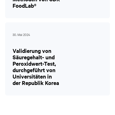
FoodLab®
30. Mai 2024
Validierung von
Säuregehalt- und
Peroxidwert-Test,
durchgeführt von
Universitäten in
der Republik Korea