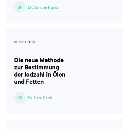
SP
Dr. Simone Pucci
31. März 2023
Die neue Methode
zur Bestimmung
der Iodzahl in Ölen
und Fetten
SB
Dr. Sara Banfi