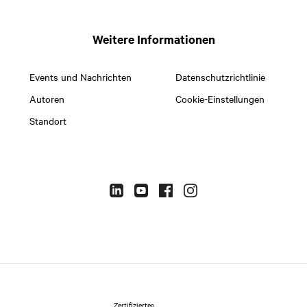
Weitere Informationen
Events und Nachrichten
Datenschutzrichtlinie
Autoren
Cookie-Einstellungen
Standort
Zertifiziertes