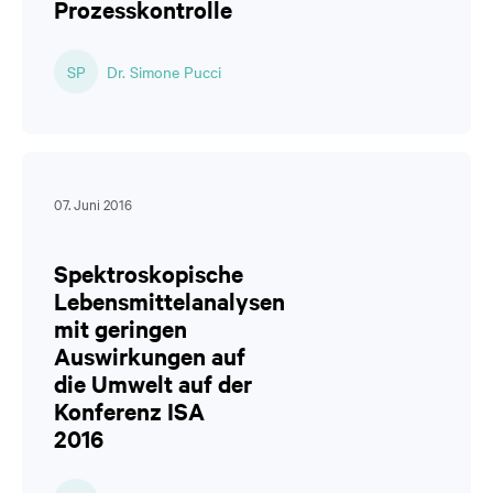
Prozesskontrolle
SP
Dr. Simone Pucci
07. Juni 2016
Spektroskopische
Lebensmittelanalysen
mit geringen
Auswirkungen auf
die Umwelt auf der
Konferenz ISA
2016